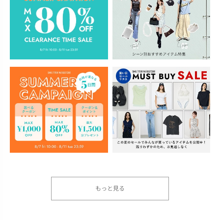
もっと見る