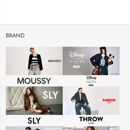
BRAND