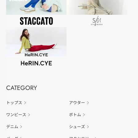
CATEGORY
トップス
アウター
ワンピース
ボトム
デニム
シューズ