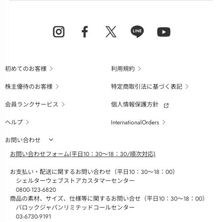
初めてのお客様
利用規約
株主優待のお客様
特定商取引法に基づく表記
会員ランクサービス
個人情報保護方針
ヘルプ
InternationalOrders
お問い合わせ
お問い合わせフォーム(平日10：30～18：30/順次対応)
お支払い・配送に関するお問い合わせ（平日10：30～18：00）
シェルターウェブストアカスタマーセンター
0800-123-6820
商品の素材、サイズ、仕様等に関するお問い合せ（平日10：30～18：00）
バロックジャパンリミテッドコールセンター
03-6730-9191