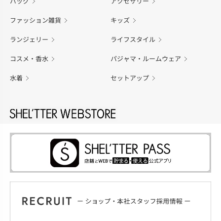
バッグ
アクセサリー
ファッション雑貨
キッズ
ランジェリー
ライフスタイル
コスメ・香水
パジャマ・ルームウェア
水着
セットアップ