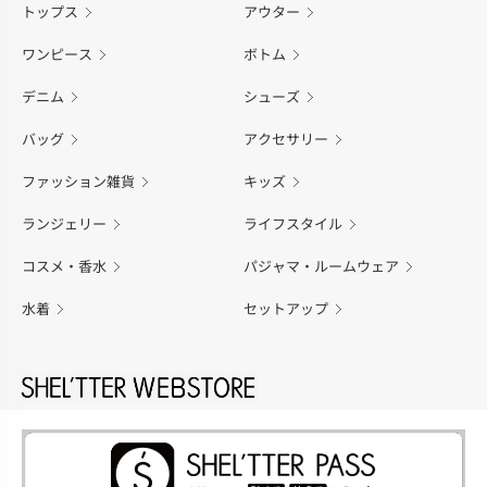
トップス
アウター
ワンピース
ボトム
デニム
シューズ
バッグ
アクセサリー
ファッション雑貨
キッズ
ランジェリー
ライフスタイル
コスメ・香水
パジャマ・ルームウェア
水着
セットアップ