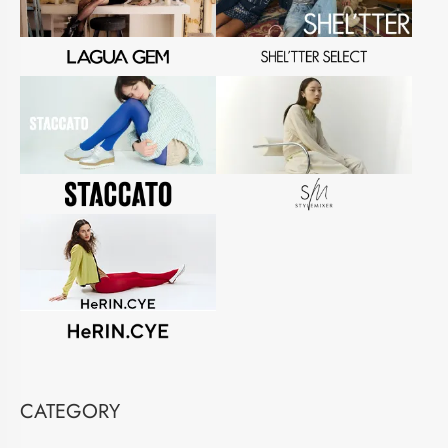
CATEGORY