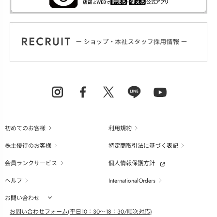
初めてのお客様
利用規約
株主優待のお客様
特定商取引法に基づく表記
会員ランクサービス
個人情報保護方針
ヘルプ
InternationalOrders
お問い合わせ
お問い合わせフォーム(平日10：30～18：30/順次対応)