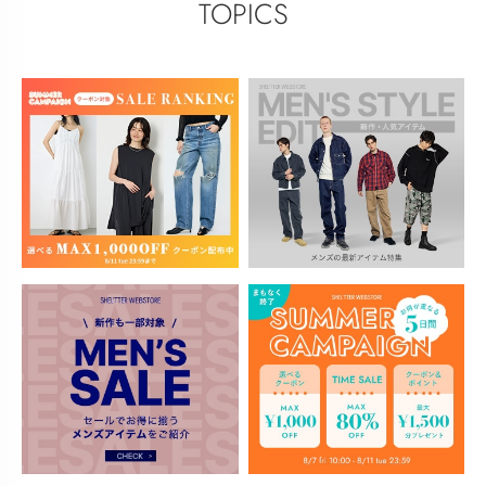
TOPICS