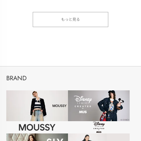
もっと見る
BRAND