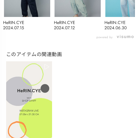
HeRIN.CYE
HeRIN.CYE
HeRIN.CYE
2024.07.15
2024.07.12
2024.06.30
powered by
このアイテムの関連動画