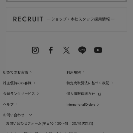
初めてのお客様
利用規約
株主優待のお客様
特定商取引法に基づく表記
会員ランクサービス
個人情報保護方針
ヘルプ
InternationalOrders
お問い合わせ
お問い合わせフォーム(平日10：30～18：30/順次対応)