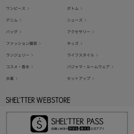
ワンピース
ボトム
デニム
シューズ
バッグ
アクセサリー
ファッション雑貨
キッズ
ランジェリー
ライフスタイル
コスメ・香水
パジャマ・ルームウェア
水着
セットアップ