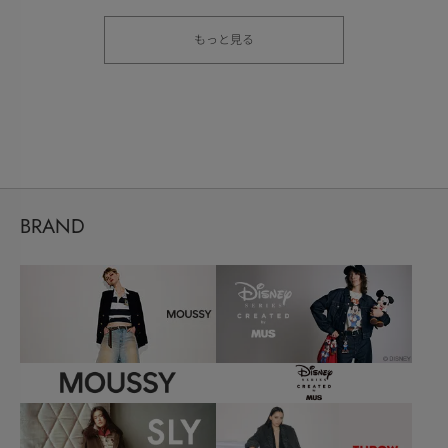
もっと見る
BRAND