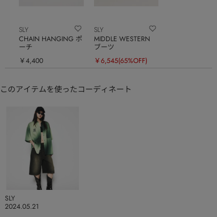
SLY
SLY
CHAIN HANGING ポ
MIDDLE WESTERN
ーチ
ブーツ
￥4,400
￥6,545
(65%OFF)
このアイテムを使ったコーディネート
SLY
2024.05.21