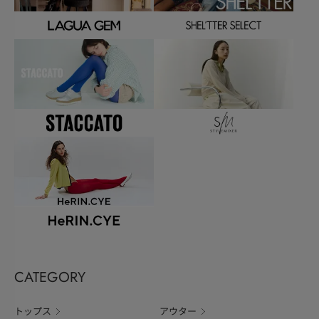
CATEGORY
トップス
アウター