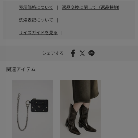
表示価格について
|
返品交換に関して（返品特約)
洗濯表記について
|
サイズガイドを見る
|
シェアする
関連アイテム