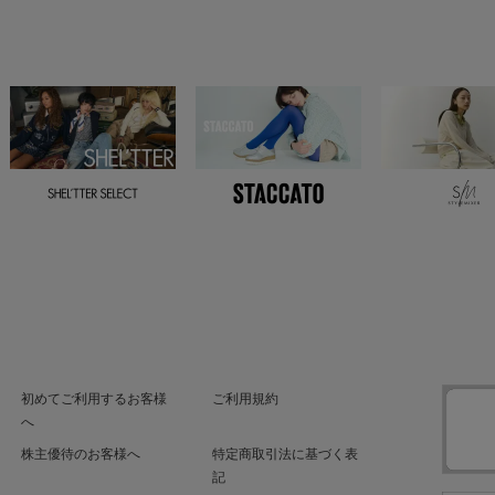
初めてご利用するお客様
ご利用規約
へ
株主優待のお客様へ
特定商取引法に基づく表
記