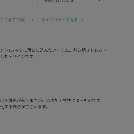
再入荷お知らせ
て（返品特約）
サイズガイドを見る
ントTシャツに落とし込んだアイテム。引き続きトレンド
したデザインです。
は個体差が有りますが、二次加工特性によるものです。
化する場合がございます。