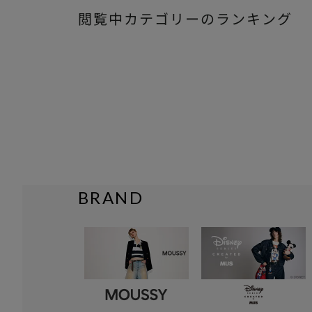
閲覧中カテゴリーのランキング
BRAND