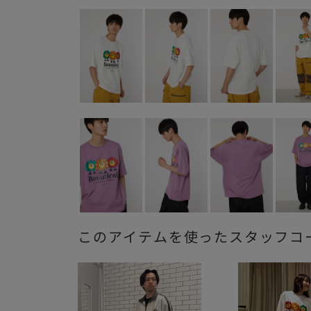
このアイテムを使ったスタッフコ