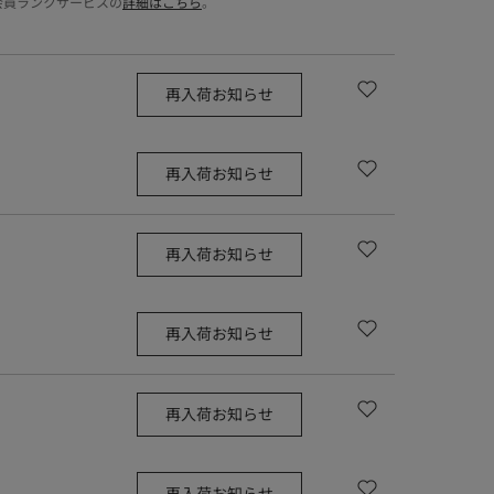
会員ランクサービスの
詳細はこちら
。
再入荷お知らせ
再入荷お知らせ
再入荷お知らせ
再入荷お知らせ
再入荷お知らせ