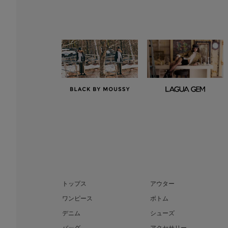
トップス
アウター
ワンピース
ボトム
デニム
シューズ
バッグ
アクセサリー