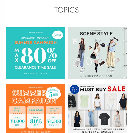
TOPICS