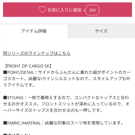
お気に入りに追加
324
アイテム詳細
サイズ
同シリーズのラインナップはこちら
【FRONT ZIP CARGO SK】
■POINT/DETAIL：サイドからふんだんに垂れた紐がポイントのカー
ゴスカート。綺麗なIラインシルエットなので、スタイルアップも叶
うアイテムです。
■STYLING：一枚で着映えするので、コンパクトなトップスと合わ
せるのがオススメ。フロントスリットが深めに入っているので、オ
ーバーサイズのトップスを合わせるのも一押しです。
■FABRIC/MATERIAL：綺麗な印象のスーツ地を使用しています。