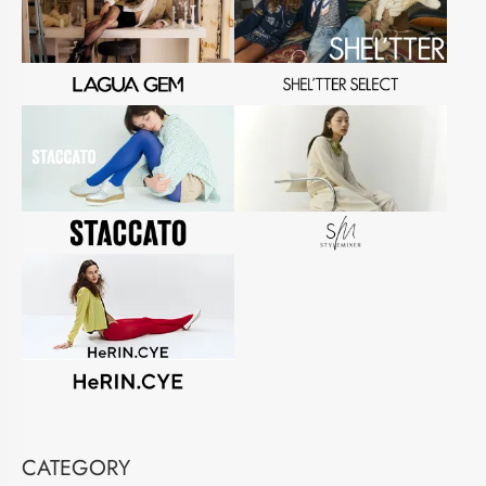
CATEGORY