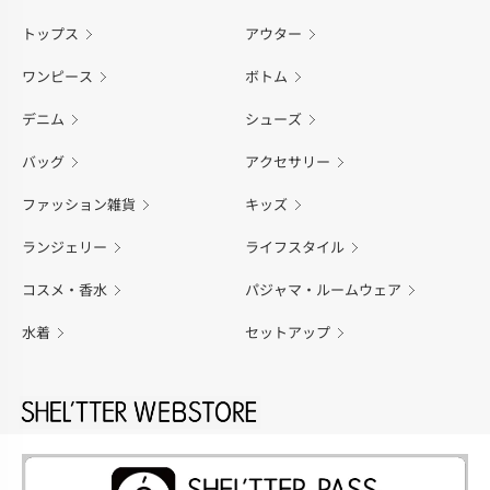
トップス
アウター
ワンピース
ボトム
デニム
シューズ
バッグ
アクセサリー
ファッション雑貨
キッズ
ランジェリー
ライフスタイル
コスメ・香水
パジャマ・ルームウェア
水着
セットアップ