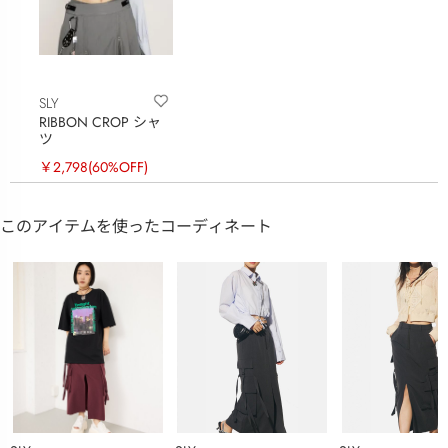
SLY
RIBBON CROP シャ
ツ
￥2,798
(60%OFF)
このアイテムを使ったコーディネート