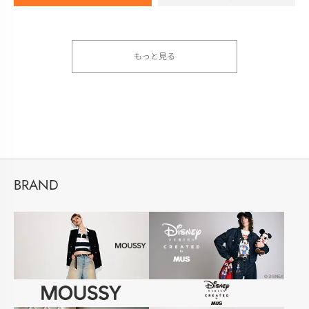
もっと見る
BRAND