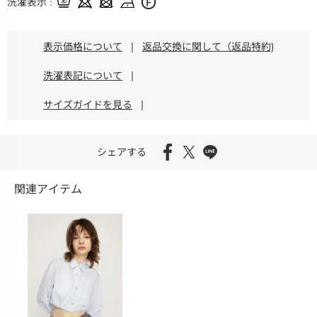
洗濯表示
表示価格について
|
返品交換に関して（返品特約)
洗濯表記について
|
サイズガイドを見る
|
シェアする
関連アイテム