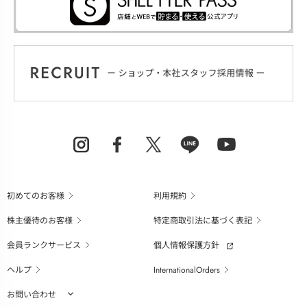
初めてのお客様
利用規約
株主優待のお客様
特定商取引法に基づく表記
会員ランクサービス
個人情報保護方針
ヘルプ
InternationalOrders
お問い合わせ