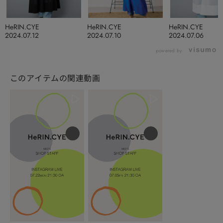
HeRIN.CYE
HeRIN.CYE
HeRIN.CYE
2024.07.12
2024.07.10
2024.07.06
powered by
このアイテムの関連動画