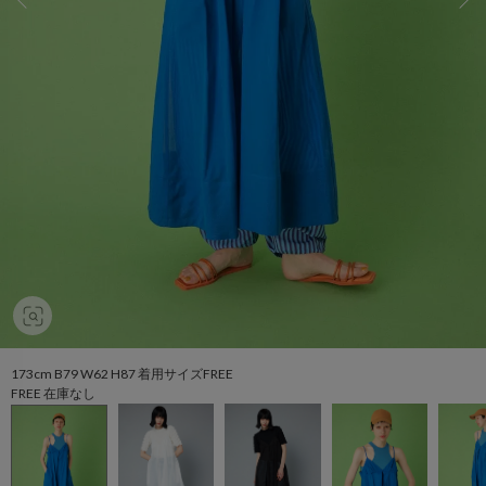
173cm B79 W62 H87 着用サイズFREE
FREE 在庫なし