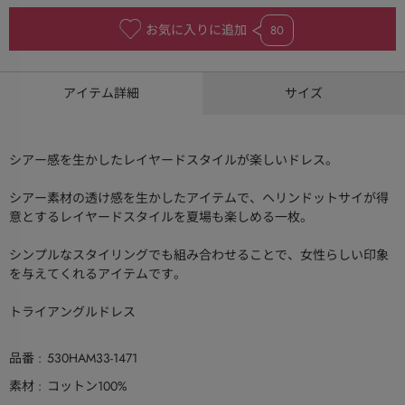
お気に入りに追加
80
アイテム詳細
サイズ
シアー感を生かしたレイヤードスタイルが楽しいドレス。
シアー素材の透け感を生かしたアイテムで、ヘリンドットサイが得
意とするレイヤードスタイルを夏場も楽しめる一枚。
シンプルなスタイリングでも組み合わせることで、女性らしい印象
を与えてくれるアイテムです。
トライアングルドレス
品番
530HAM33-1471
素材
コットン100%