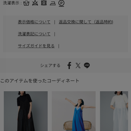
洗濯表示
表示価格について
|
返品交換に関して（返品特約)
洗濯表記について
|
サイズガイドを見る
|
シェアする
このアイテムを使ったコーディネート