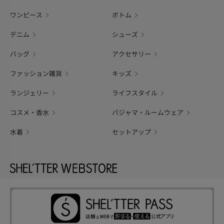
ワンピース
ボトム
デニム
シューズ
バッグ
アクセサリー
ファッション雑貨
キッズ
ランジェリー
ライフスタイル
コスメ・香水
パジャマ・ルームウェア
水着
セットアップ