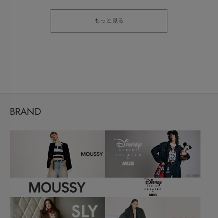
もっと見る
BRAND