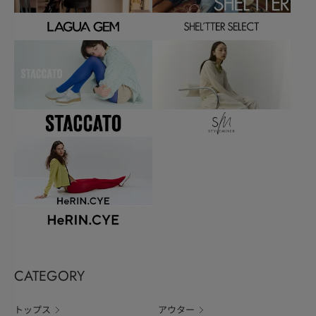
CATEGORY
トップス
アウター