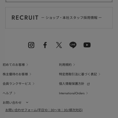
初めてのお客様
利用規約
株主優待のお客様
特定商取引法に基づく表記
会員ランクサービス
個人情報保護方針
ヘルプ
InternationalOrders
お問い合わせ
お問い合わせフォーム(平日10：30～18：30/順次対応)