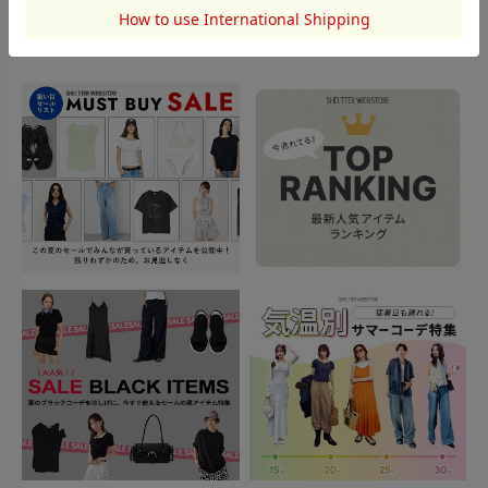
TOPICS