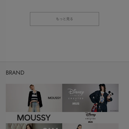
もっと見る
BRAND