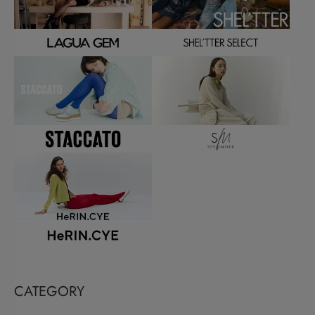
CATEGORY