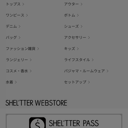
トップス
アウター
ワンピース
ボトム
デニム
シューズ
バッグ
アクセサリー
ファッション雑貨
キッズ
ランジェリー
ライフスタイル
コスメ・香水
パジャマ・ルームウェア
水着
セットアップ