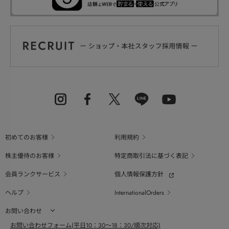
初めてのお客様
利用規約
株主優待のお客様
特定商取引法に基づく表記
会員ランクサービス
個人情報保護方針
ヘルプ
InternationalOrders
お問い合わせ
お問い合わせフォーム(平日10：30～18：30/順次対応)