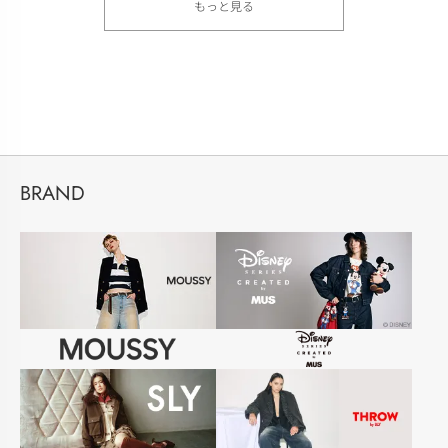
もっと見る
BRAND