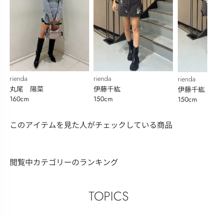
rienda
rienda
rienda
丸尾 陽菜
伊藤千紘
伊藤千紘
160cm
150cm
150cm
このアイテムを見た人がチェックしている商品
閲覧中カテゴリーのランキング
TOPICS