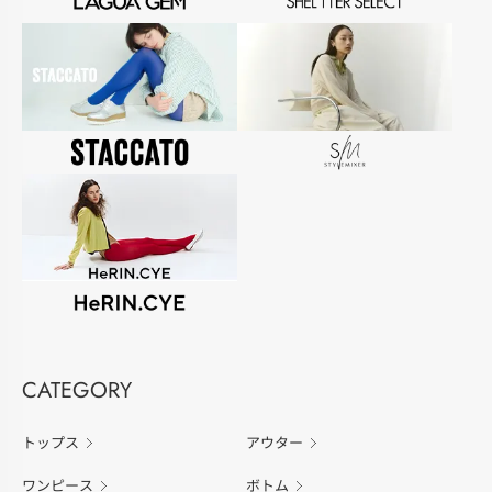
CATEGORY
トップス
アウター
ワンピース
ボトム