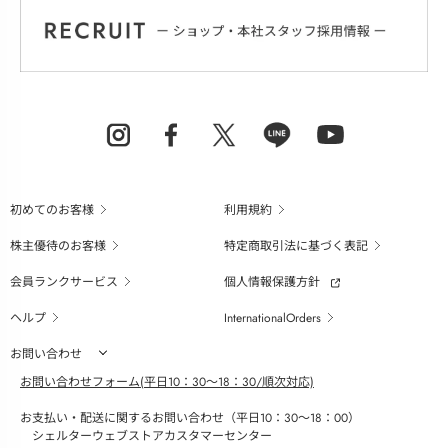
初めてのお客様
利用規約
株主優待のお客様
特定商取引法に基づく表記
会員ランクサービス
個人情報保護方針
ヘルプ
InternationalOrders
お問い合わせ
お問い合わせフォーム(平日10：30～18：30/順次対応)
お支払い・配送に関するお問い合わせ（平日10：30～18：00）
シェルターウェブストアカスタマーセンター