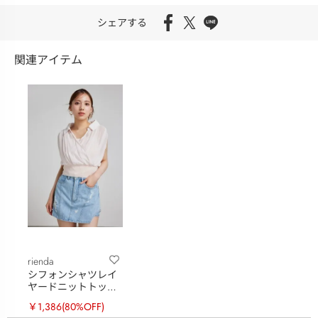
シェアする
関連アイテム
rienda
シフォンシャツレイ
ヤードニットトップ
ス
￥1,386
(80%OFF)