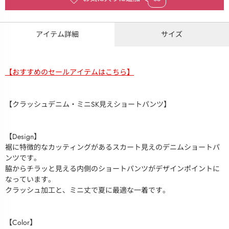
アイテム詳細
サイズ
【おすすめのセールアイテムはこちら】
【クラッシュデニム・ミニSK見えショートパンツ】
【Design】
裾に特徴的なカッティングがあるスカート見えのデニムショートパ
ンツです。
脇からチラッと見える内側のショートパンツがデザインポイントに
なっています。
クラッシュ加工と、ミニ丈で夏に最適な一着です。
【Color】