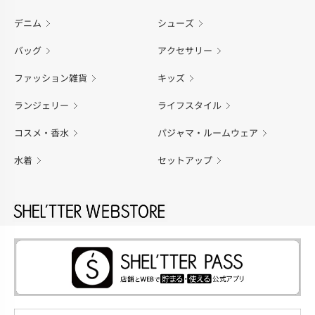
デニム
シューズ
バッグ
アクセサリー
ファッション雑貨
キッズ
ランジェリー
ライフスタイル
コスメ・香水
パジャマ・ルームウェア
水着
セットアップ