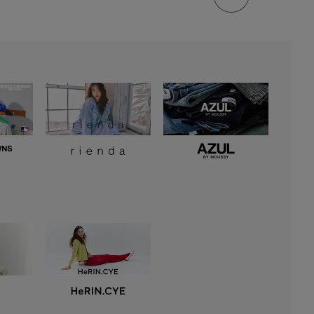
トップ
に戻る