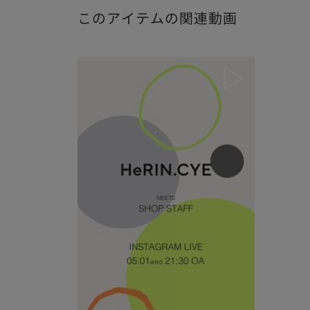
このアイテムの関連動画