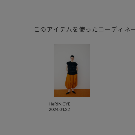
このアイテムを使ったコーディネ
HeRIN.CYE
2024.04.22