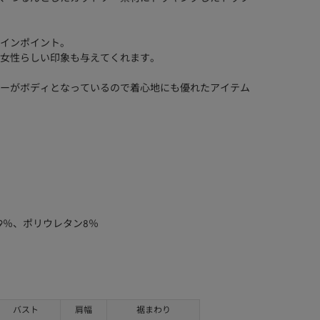
インポイント。
女性らしい印象も与えてくれます。
ーがボディとなっているので着心地にも優れたアイテム
9％、ポリウレタン8％
バスト
肩幅
裾まわり