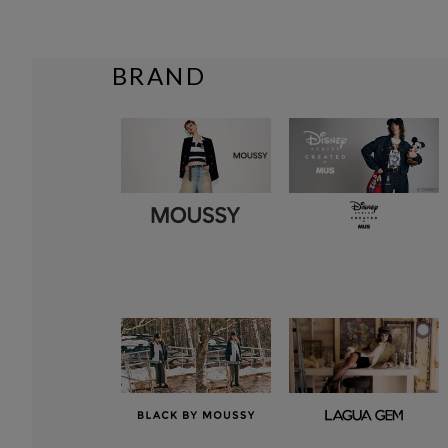
BRAND