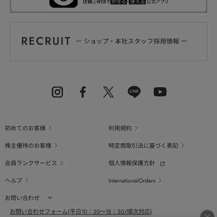
初めてのお客様
利用規約
株主優待のお客様
特定商取引法に基づく表記
会員ランクサービス
個人情報保護方針
ヘルプ
InternationalOrders
お問い合わせ
お問い合わせフォーム(平日10：30～18：30/順次対応)