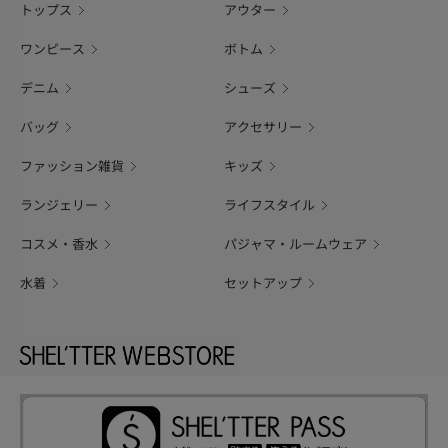
トップス
アウター
ワンピース
ボトム
デニム
シューズ
バッグ
アクセサリー
ファッション雑貨
キッズ
ランジェリー
ライフスタイル
コスメ・香水
パジャマ・ルームウェア
水着
セットアップ