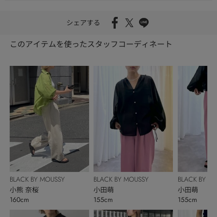
シェアする
このアイテムを使ったスタッフコーディネート
BLACK BY MOUSSY
BLACK BY MOUSSY
BLACK BY M
小熊 奈桜
小田萌
小田萌
160cm
155cm
155cm