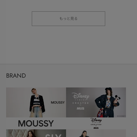
もっと見る
BRAND