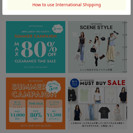
TOPICS