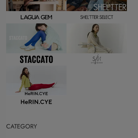
CATEGORY