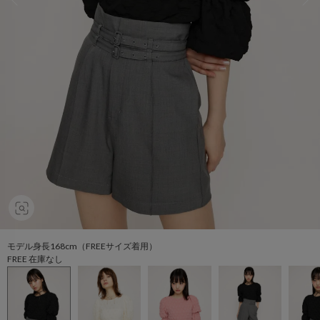
モデル身長168cm（FREEサイズ着用）
FREE 在庫なし