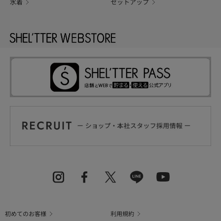
水着
セットアップ
初めてのお客様
利用規約