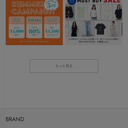
もっと見る
BRAND