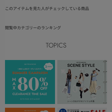
このアイテムを見た人がチェックしている商品
閲覧中カテゴリーのランキング
TOPICS