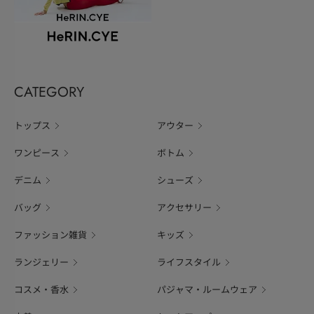
CATEGORY
トップス
アウター
ワンピース
ボトム
デニム
シューズ
バッグ
アクセサリー
ファッション雑貨
キッズ
ランジェリー
ライフスタイル
コスメ・香水
パジャマ・ルームウェア