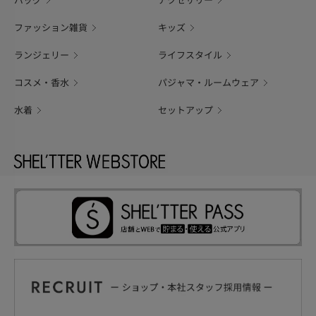
バッグ
アクセサリー
ファッション雑貨
キッズ
ランジェリー
ライフスタイル
コスメ・香水
パジャマ・ルームウェア
水着
セットアップ