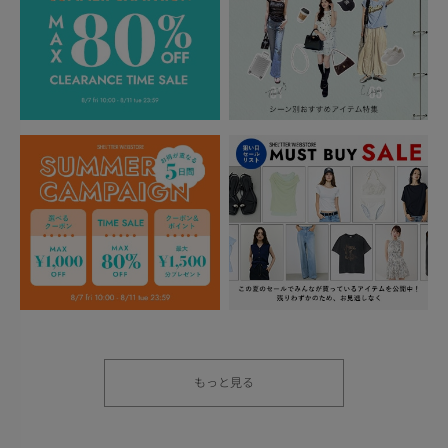
もっと見る