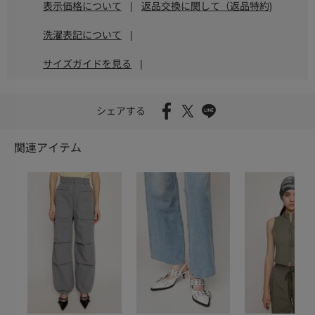
表示価格について
|
返品交換に関して（返品特約)
洗濯表記について
|
サイズガイドを見る
|
シェアする
関連アイテム