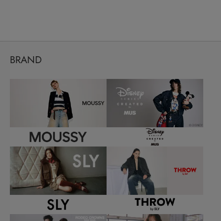
BRAND