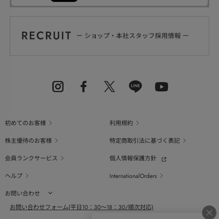
初めてのお客様
利用規約
株主優待のお客様
特定商取引法に基づく表記
会員ランクサービス
個人情報保護方針
ヘルプ
InternationalOrders
お問い合わせ
お問い合わせフォーム(平日10：30～18：30/順次対応)