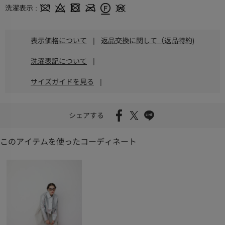
洗濯表示
表示価格について
|
返品交換に関して（返品特約)
洗濯表記について
|
サイズガイドを見る
|
シェアする
このアイテムを使ったコーディネート