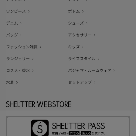
ワンピース
ボトム
デニム
シューズ
バッグ
アクセサリー
ファッション雑貨
キッズ
ランジェリー
ライフスタイル
コスメ・香水
パジャマ・ルームウェア
水着
セットアップ