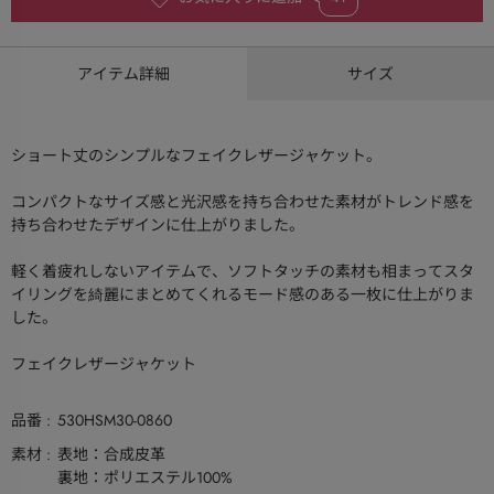
アイテム詳細
サイズ
ショート丈のシンプルなフェイクレザージャケット。
コンパクトなサイズ感と光沢感を持ち合わせた素材がトレンド感を
持ち合わせたデザインに仕上がりました。
軽く着疲れしないアイテムで、ソフトタッチの素材も相まってスタ
イリングを綺麗にまとめてくれるモード感のある一枚に仕上がりま
した。
フェイクレザージャケット
品番
530HSM30-0860
素材
表地：合成皮革
裏地：ポリエステル100%