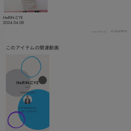
HeRIN.CYE
2024.04.08
powered by
このアイテムの関連動画