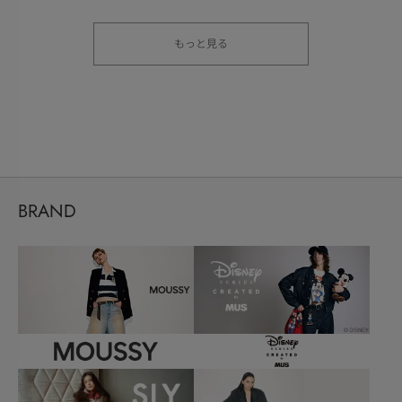
もっと見る
BRAND