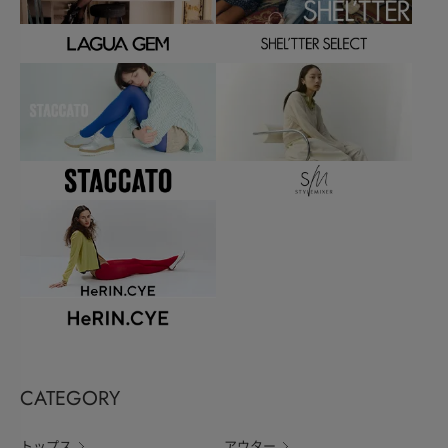
CATEGORY
トップス
アウター