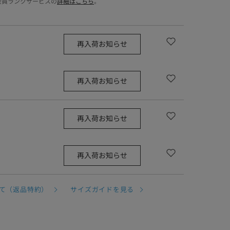
会員ランクサービスの
詳細はこちら
。
再入荷お知らせ
再入荷お知らせ
再入荷お知らせ
再入荷お知らせ
て（返品特約）
サイズガイドを見る