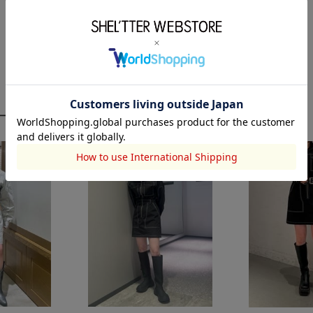
ーディネート