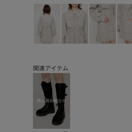
関連アイテム