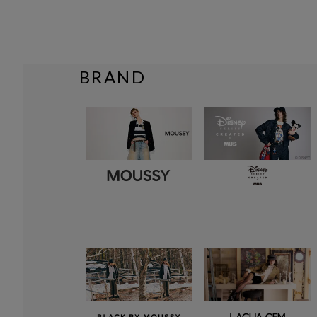
BRAND