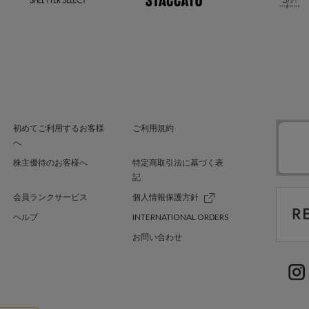
初めてご利用するお客様
ご利用規約
へ
株主優待のお客様へ
特定商取引法に基づく表
記
会員ランクサービス
個人情報保護方針
ヘルプ
INTERNATIONAL ORDERS
お問い合わせ