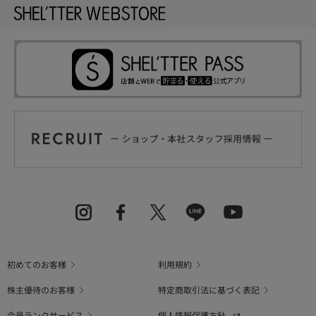
初めてのお客様
利用規約
株主優待のお客様
特定商取引法に基づく表記
会員ランクサービス
個人情報保護方針