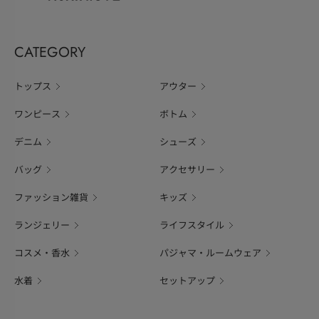
CATEGORY
トップス
アウター
ワンピース
ボトム
デニム
シューズ
バッグ
アクセサリー
ファッション雑貨
キッズ
ランジェリー
ライフスタイル
コスメ・香水
パジャマ・ルームウェア
水着
セットアップ