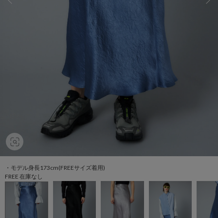
・モデル身長173cm(FREEサイズ着用)
FREE 在庫なし