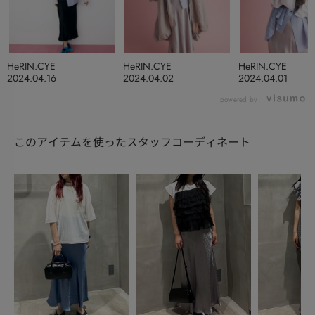
HeRIN.CYE
HeRIN.CYE
HeRIN.CYE
2024.04.16
2024.04.02
2024.04.01
powered by
このアイテムを使ったスタッフコーディネート