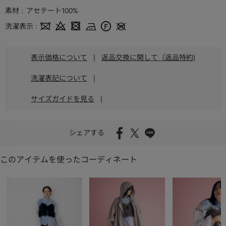
素材
アセテート100%
洗濯表示
表示価格について
|
返品交換に関して（返品特約)
洗濯表記について
|
サイズガイドを見る
|
シェアする
このアイテムを使ったコーディネート