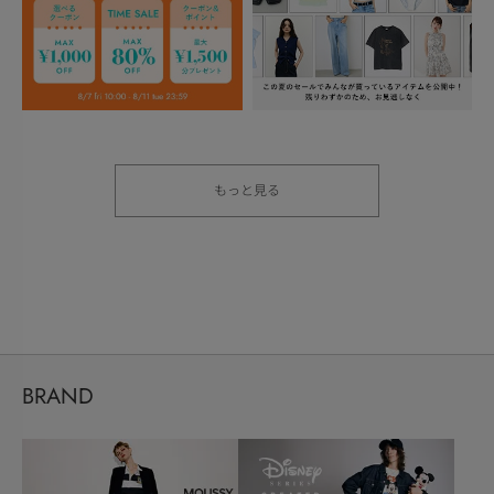
もっと見る
BRAND