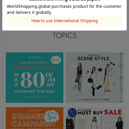
閲覧中カテゴリーのランキング
TOPICS