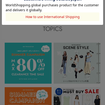
閲覧中カテゴリーのランキング
TOPICS