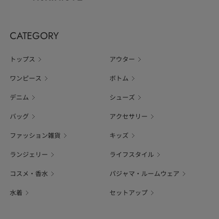
CATEGORY
トップス
アウター
ワンピース
ボトム
デニム
シューズ
バッグ
アクセサリー
ファッション雑貨
キッズ
ランジェリー
ライフスタイル
コスメ・香水
パジャマ・ルームウェア
水着
セットアップ