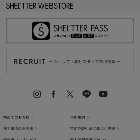
初めてのお客様
利用規約
株主優待のお客様
特定商取引法に基づく表記
会員ランクサービス
個人情報保護方針