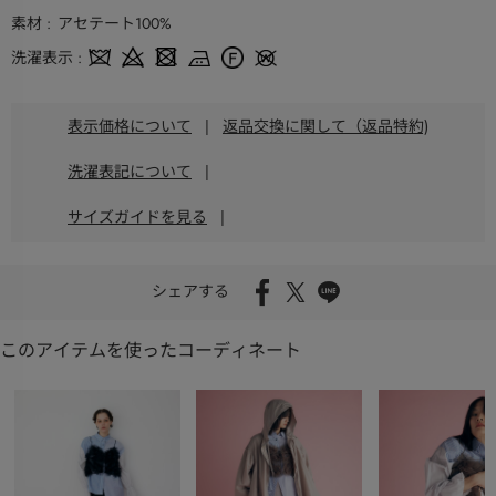
素材
アセテート100%
洗濯表示
表示価格について
|
返品交換に関して（返品特約)
洗濯表記について
|
サイズガイドを見る
|
シェアする
このアイテムを使ったコーディネート