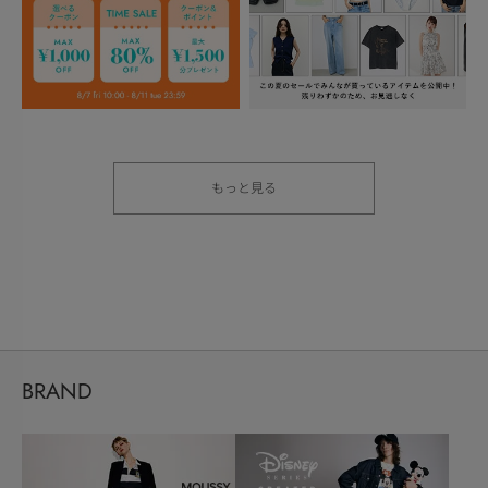
もっと見る
BRAND