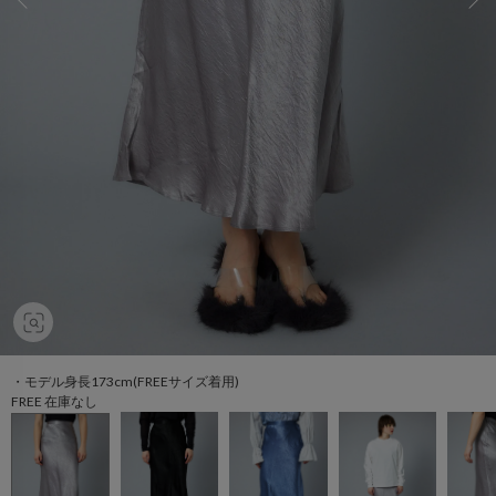
・モデル身長173cm(FREEサイズ着用)
FREE 在庫なし