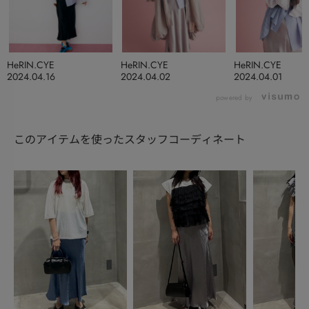
HeRIN.CYE
HeRIN.CYE
HeRIN.CYE
2024.04.16
2024.04.02
2024.04.01
powered by
このアイテムを使ったスタッフコーディネート