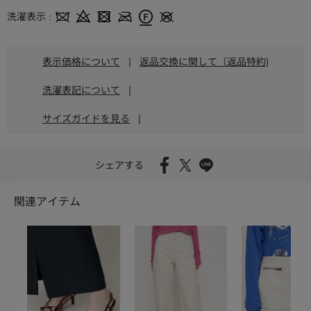
洗濯表示
表示価格について
|
返品交換に関して（返品特約)
洗濯表記について
|
サイズガイドを見る
|
シェアする
関連アイテム