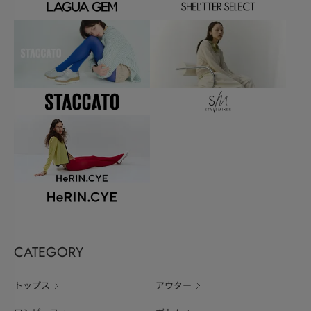
CATEGORY
トップス
アウター