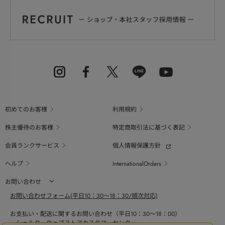
初めてのお客様
利用規約
株主優待のお客様
特定商取引法に基づく表記
会員ランクサービス
個人情報保護方針
ヘルプ
InternationalOrders
お問い合わせ
お問い合わせフォーム(平日10：30～18：30/順次対応)
お支払い・配送に関するお問い合わせ（平日10：30～18：00）
シェルターウェブストアカスタマーセンター