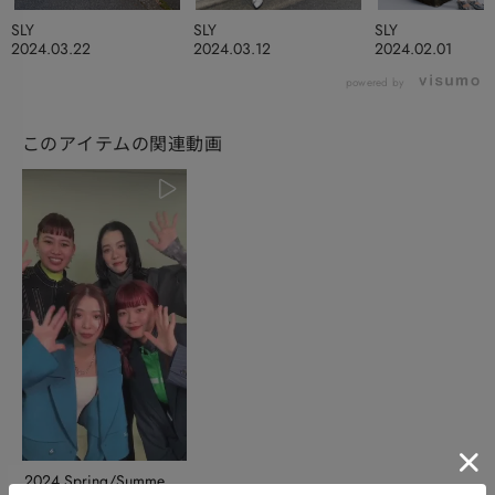
SLY
SLY
SLY
2024.03.22
2024.03.12
2024.02.01
powered by
このアイテムの関連動画
2024 Spring/Summer