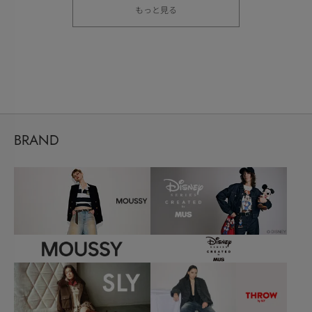
もっと見る
BRAND