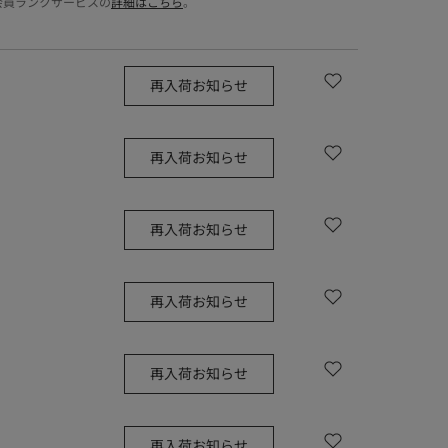
会員ランクサービスの
詳細はこちら
。
再入荷お知らせ
再入荷お知らせ
再入荷お知らせ
再入荷お知らせ
再入荷お知らせ
再入荷お知らせ