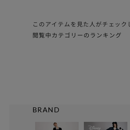
このアイテムを見た人がチェック
閲覧中カテゴリーのランキング
BRAND