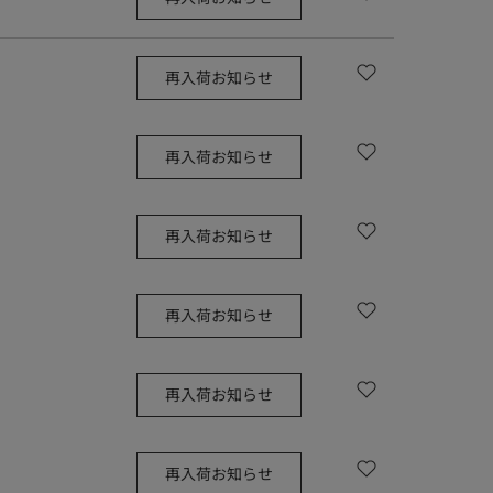
再入荷お知らせ
再入荷お知らせ
再入荷お知らせ
再入荷お知らせ
再入荷お知らせ
再入荷お知らせ