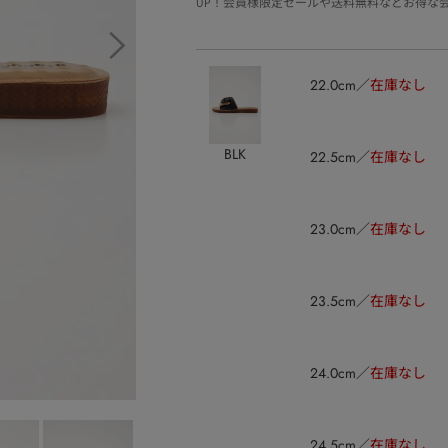
UP！会員様限定セールや送料無料などお得な
22.0cm
在庫なし
BLK
22.5cm
在庫なし
23.0cm
在庫なし
23.5cm
在庫なし
24.0cm
在庫なし
24.5cm
在庫なし