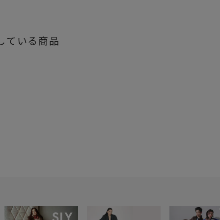
している商品