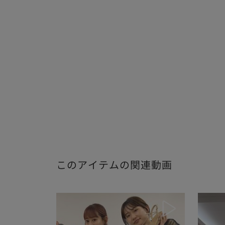
このアイテムの関連動画