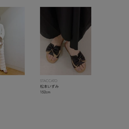
STACCATO
松本いずみ
152cm