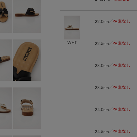
22.0cm
在庫なし
WHT
22.5cm
在庫なし
23.0cm
在庫なし
23.5cm
在庫なし
24.0cm
在庫なし
24.5cm
在庫なし