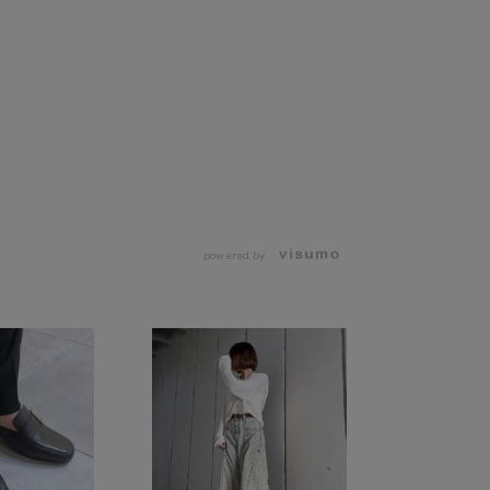
powered by