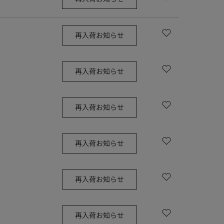
再入荷お知らせ
再入荷お知らせ
再入荷お知らせ
再入荷お知らせ
再入荷お知らせ
再入荷お知らせ