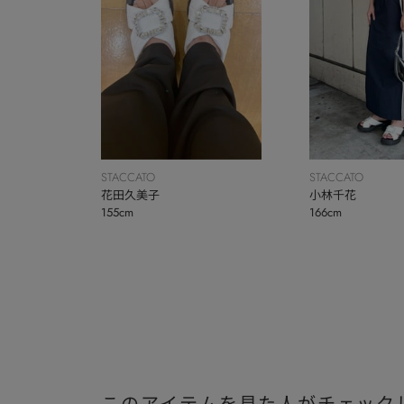
STACCATO
STACCATO
花田久美子
小林千花
155cm
166cm