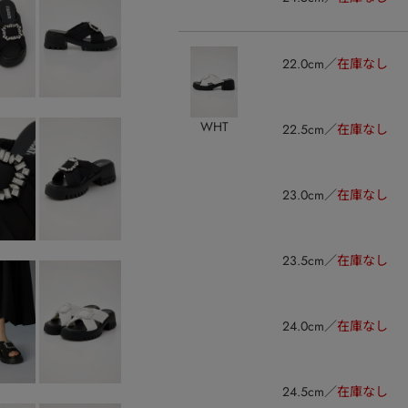
22.0cm
在庫なし
WHT
22.5cm
在庫なし
23.0cm
在庫なし
23.5cm
在庫なし
24.0cm
在庫なし
24.5cm
在庫なし