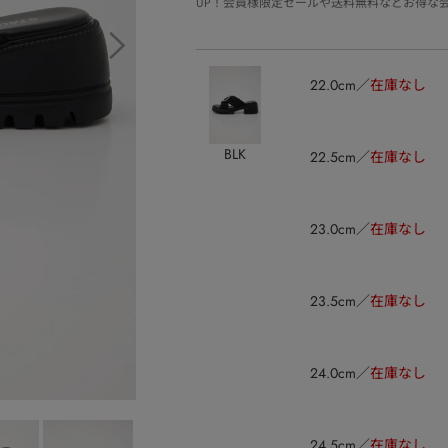
UP！会員様限定セールや送料無料などお得な
22.0cm
在庫なし
BLK
22.5cm
在庫なし
23.0cm
在庫なし
23.5cm
在庫なし
24.0cm
在庫なし
24.5cm
在庫なし