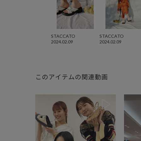
STACCATO
STACCATO
2024.02.09
2024.02.09
このアイテムの関連動画