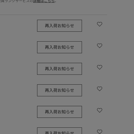
会員ランクサービスの
詳細はこちら
。
再入荷お知らせ
再入荷お知らせ
再入荷お知らせ
再入荷お知らせ
再入荷お知らせ
再入荷お知らせ