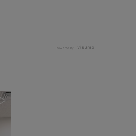
powered by