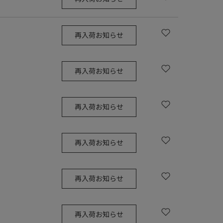
再入荷お知らせ
再入荷お知らせ
再入荷お知らせ
再入荷お知らせ
再入荷お知らせ
再入荷お知らせ