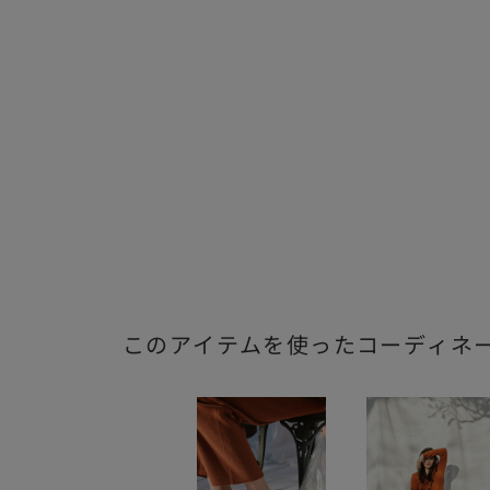
このアイテムを使ったコーディネ