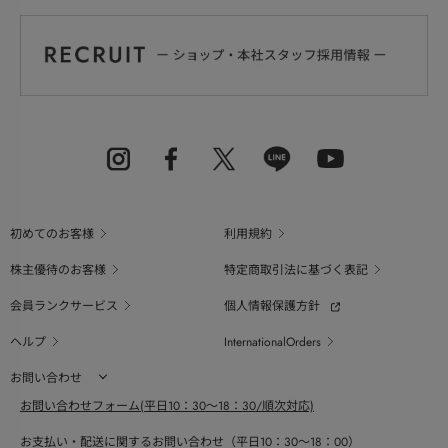
初めてのお客様
利用規約
株主優待のお客様
特定商取引法に基づく表記
会員ランクサービス
個人情報保護方針
ヘルプ
InternationalOrders
お問い合わせ
お問い合わせフォーム(平日10：30～18：30/順次対応)
お支払い・配送に関するお問い合わせ（平日10：30～18：00）