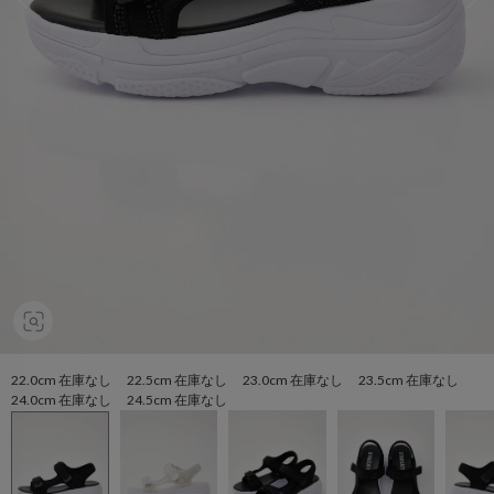
22.0cm 在庫なし 22.5cm 在庫なし 23.0cm 在庫なし 23.5cm 在庫なし
24.0cm 在庫なし 24.5cm 在庫なし