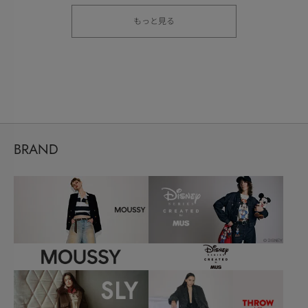
もっと見る
BRAND