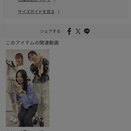
サイズガイドを見る
|
シェアする
このアイテムの関連動画