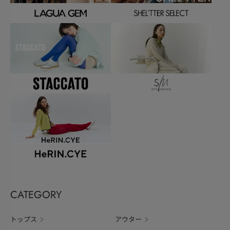
CATEGORY
トップス
アウター