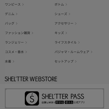
ワンピース
ボトム
デニム
シューズ
バッグ
アクセサリー
ファッション雑貨
キッズ
ランジェリー
ライフスタイル
コスメ・香水
パジャマ・ルームウェア
水着
セットアップ