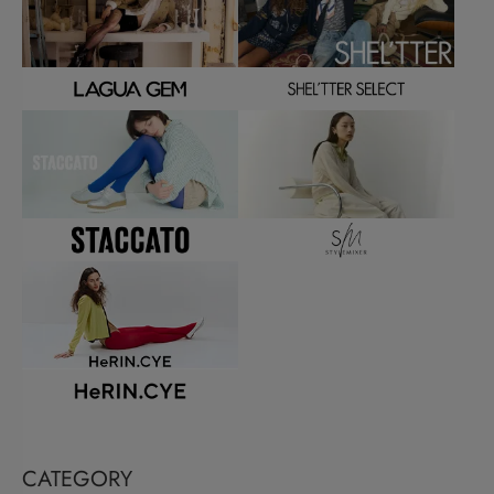
CATEGORY