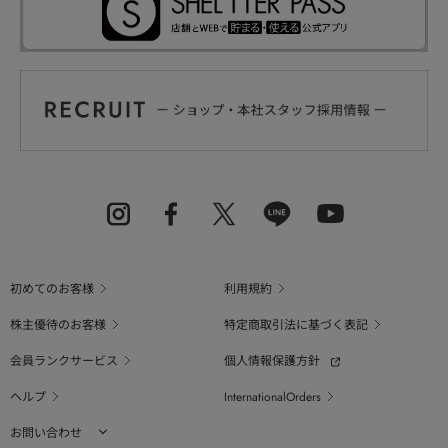
初めてのお客様
利用規約
株主優待のお客様
特定商取引法に基づく表記
会員ランクサービス
個人情報保護方針
ヘルプ
InternationalOrders
お問い合わせ