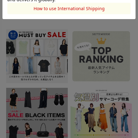
TOPICS