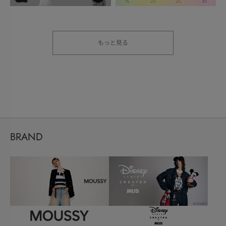
もっと見る
BRAND