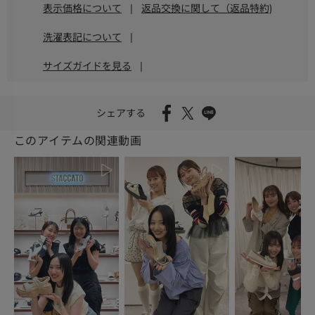
表示価格について
|
返品交換に関して（返品特約)
洗濯表記について
|
サイズガイドを見る
|
シェアする
このアイテムの関連動画