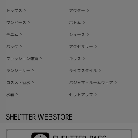
トップス
アウター
ワンピース
ボトム
デニム
シューズ
バッグ
アクセサリー
ファッション雑貨
キッズ
ランジェリー
ライフスタイル
コスメ・香水
パジャマ・ルームウェア
水着
セットアップ