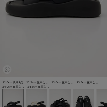
22.0cm 残り1点 22.5cm 在庫なし 23.0cm 在庫なし 23.5cm 在庫なし
24.0cm 在庫なし 24.5cm 在庫なし