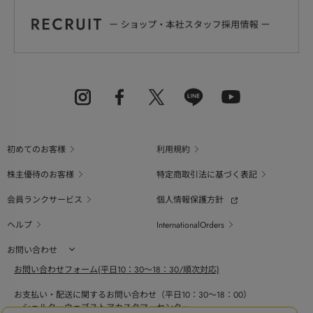
初めてのお客様
利用規約
株主優待のお客様
特定商取引法に基づく表記
会員ランクサービス
個人情報保護方針
ヘルプ
InternationalOrders
お問い合わせ
お問い合わせフォーム(平日10：30～18：30/順次対応)
お支払い・配送に関するお問い合わせ（平日10：30～18：00）
シェルターウェブストアカスタマーセンター