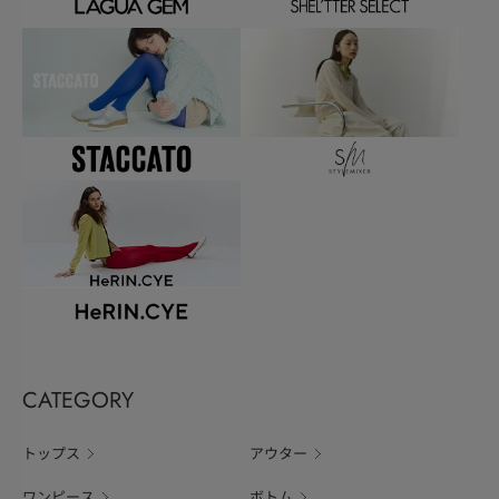
CATEGORY
トップス
アウター
ワンピース
ボトム