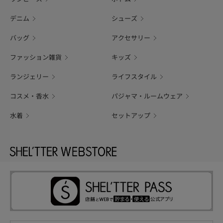
デニム
シューズ
バッグ
アクセサリー
ファッション雑貨
キッズ
ランジェリー
ライフスタイル
コスメ・香水
パジャマ・ルームウェア
水着
セットアップ