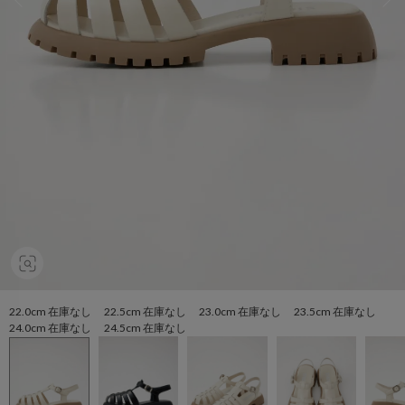
22.0cm 在庫なし 22.5cm 在庫なし 23.0cm 在庫なし 23.5cm 在庫なし
24.0cm 在庫なし 24.5cm 在庫なし