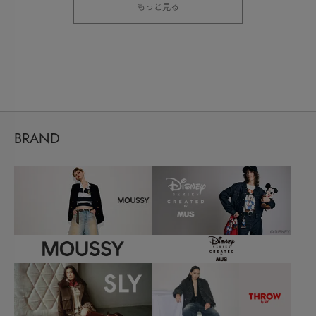
もっと見る
BRAND