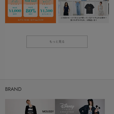
もっと見る
BRAND