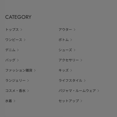
CATEGORY
トップス
アウター
ワンピース
ボトム
デニム
シューズ
バッグ
アクセサリー
ファッション雑貨
キッズ
ランジェリー
ライフスタイル
コスメ・香水
パジャマ・ルームウェア
水着
セットアップ