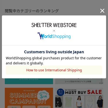
閲覧中カテゴリーのランキング
TOPICS