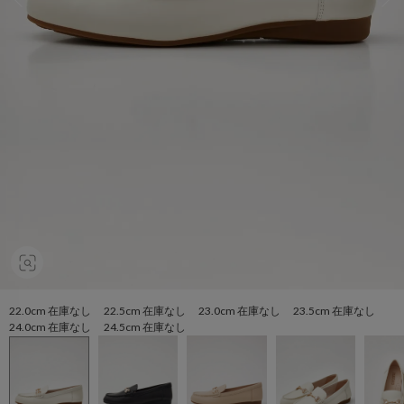
22.0cm 在庫なし 22.5cm 在庫なし 23.0cm 在庫なし 23.5cm 在庫なし
24.0cm 在庫なし 24.5cm 在庫なし