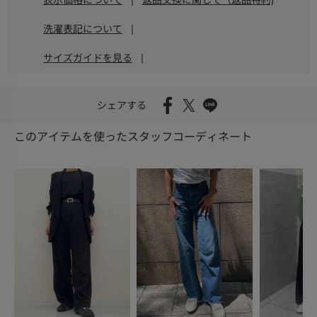
洗濯表記について
|
サイズガイドを見る
|
シェアする
このアイテムを使ったスタッフコーディネート