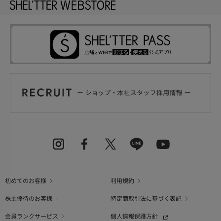
初めてのお客様
利用規約
株主優待のお客様
特定商取引法に基づく表記
会員ランクサービス
個人情報保護方針