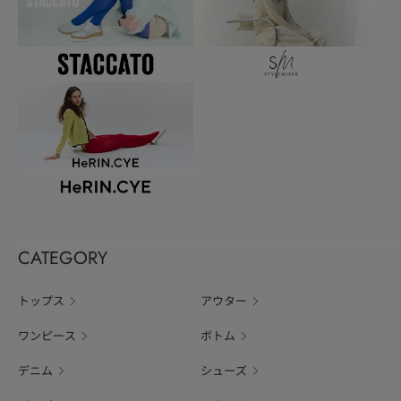
CATEGORY
トップス
アウター
ワンピース
ボトム
デニム
シューズ