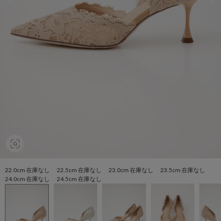
22.0cm 在庫なし 22.5cm 在庫なし 23.0cm 在庫なし 23.5cm 在庫なし
24.0cm 在庫なし 24.5cm 在庫なし