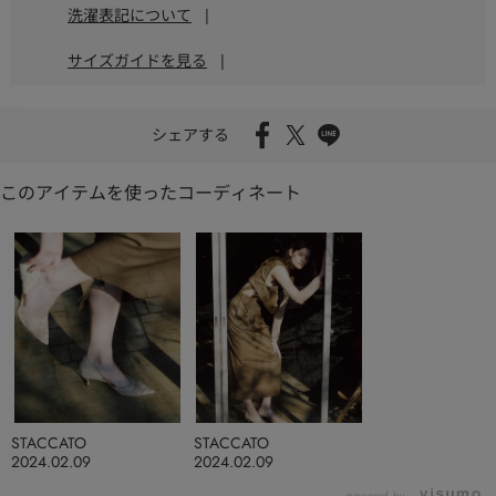
洗濯表記について
|
サイズガイドを見る
|
シェアする
このアイテムを使ったコーディネート
STACCATO
STACCATO
2024.02.09
2024.02.09
powered by