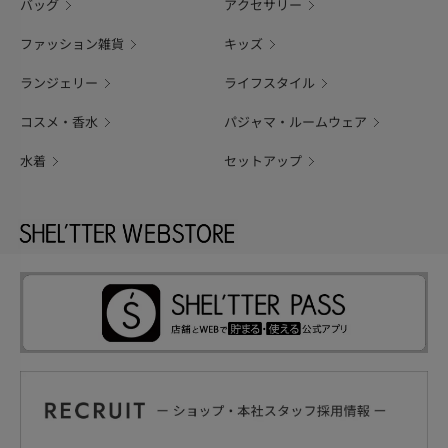
バッグ
アクセサリー
ファッション雑貨
キッズ
ランジェリー
ライフスタイル
コスメ・香水
パジャマ・ルームウェア
水着
セットアップ