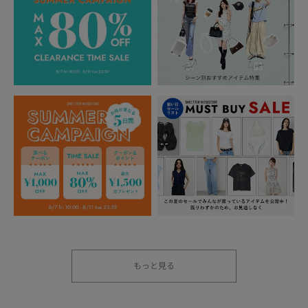
もっと見る