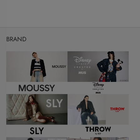
BRAND