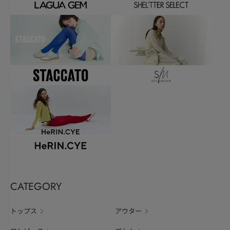
CATEGORY
トップス
アウター