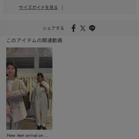
サイズガイドを見る
|
シェアする
このアイテムの関連動画
New item arrival on ...