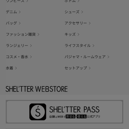
ワンピース
ボトム
デニム
シューズ
バッグ
アクセサリー
ファッション雑貨
キッズ
ランジェリー
ライフスタイル
コスメ・香水
パジャマ・ルームウェア
水着
セットアップ