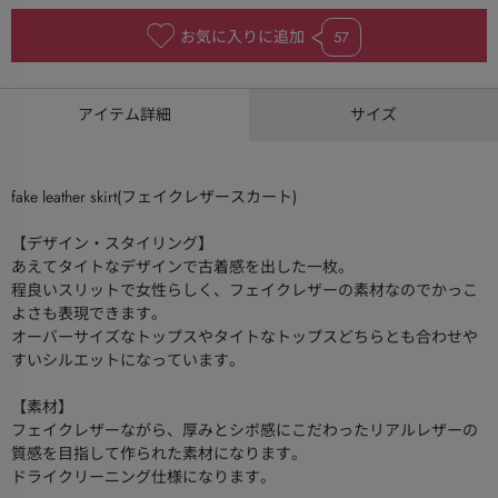
お気に入りに追加
57
アイテム詳細
サイズ
fake leather skirt(フェイクレザースカート)
【デザイン・スタイリング】
あえてタイトなデザインで古着感を出した一枚。
程良いスリットで女性らしく、フェイクレザーの素材なのでかっこ
よさも表現できます。
オーバーサイズなトップスやタイトなトップスどちらとも合わせや
すいシルエットになっています。
【素材】
フェイクレザーながら、厚みとシボ感にこだわったリアルレザーの
質感を目指して作られた素材になります。
ドライクリーニング仕様になります。