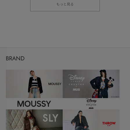
もっと見る
BRAND