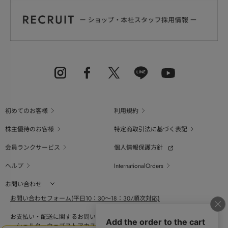
初めてのお客様
利用規約
株主優待のお客様
特定商取引法に基づく表記
会員ランクサービス
個人情報保護方針
ヘルプ
InternationalOrders
お問い合わせ
お問い合わせフォーム(平日10：30～18：30/順次対応)
お支払い・配送に関するお問い合わせ（平日10：30～18：00）
シェルターウェブストアカスタマーセンター