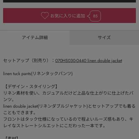
お気に入りに追加
85
アイテム詳細
サイズ
セットアップ（別売り）：
070HS030-0440 linen double jacket
linen tuck pants(リネンタックパンツ)
【デザイン・スタイリング】
リネン素材を使い、カジュアルだけど上品な仕上がりに仕上げたパ
ンツ。
linen double jacket(リネンダブルジャケット)とセットアップでも着る
こともできます。
フロントはタック仕様になっているので程よいルーズ感もあり、キ
レイなストレートシルエットにこだわった一本です。
【素材】