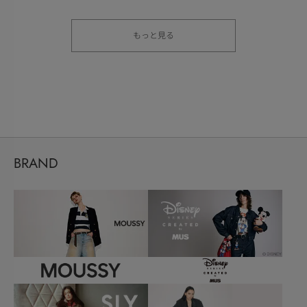
もっと見る
BRAND