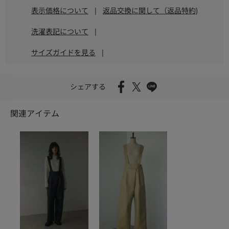
表示価格について
|
返品交換に関して（返品特約)
洗濯表記について
|
サイズガイドを見る
|
シェアする
関連アイテム