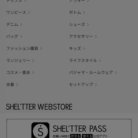
トップス
アウター
ワンピース
ボトム
デニム
シューズ
バッグ
アクセサリー
ファッション雑貨
キッズ
ランジェリー
ライフスタイル
コスメ・香水
パジャマ・ルームウェア
水着
セットアップ