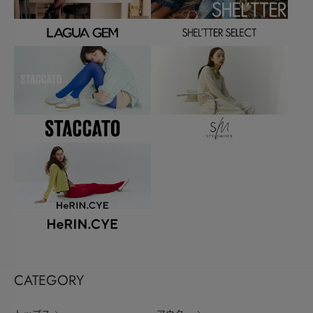
CATEGORY