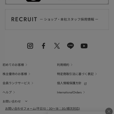
初めてのお客様
利用規約
株主優待のお客様
特定商取引法に基づく表記
会員ランクサービス
個人情報保護方針
ヘルプ
InternationalOrders
お問い合わせ
お問い合わせフォーム(平日10：30～18：30/順次対応)