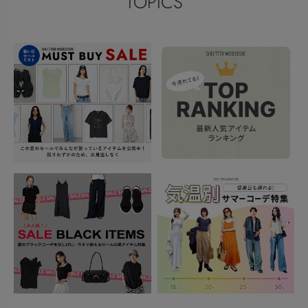
TOPICS