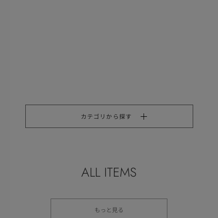
カテゴリから探す
ALL ITEMS
もっと見る