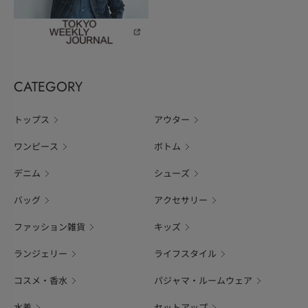
CATEGORY
トップス
アウター
ワンピース
ボトム
デニム
シューズ
バッグ
アクセサリー
ファッション雑貨
キッズ
ランジェリー
ライフスタイル
コスメ・香水
パジャマ・ルームウェア
水着
セットアップ