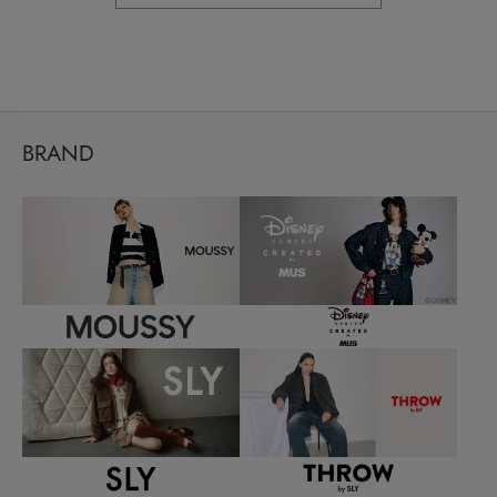
BRAND