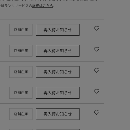
会員ランクサービスの
詳細はこちら
。
再入荷お知らせ
店舗在庫
再入荷お知らせ
店舗在庫
再入荷お知らせ
店舗在庫
再入荷お知らせ
店舗在庫
再入荷お知らせ
店舗在庫