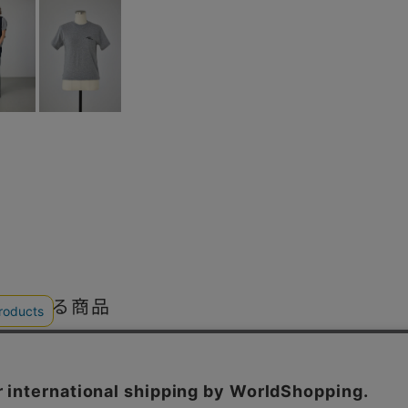
している商品