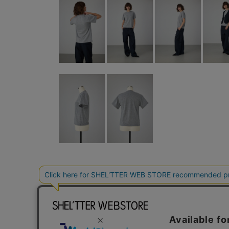
このアイテムを見た人がチェック
閲覧中カテゴリーのランキング