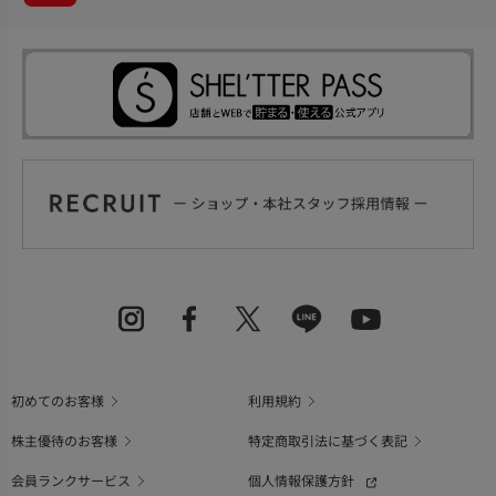
初めてのお客様
利用規約
株主優待のお客様
特定商取引法に基づく表記
会員ランクサービス
個人情報保護方針