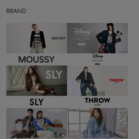
BRAND