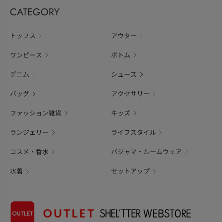
CATEGORY
トップス
アウター
ワンピース
ボトム
デニム
シューズ
バッグ
アクセサリー
ファッション雑貨
キッズ
ランジェリー
ライフスタイル
コスメ・香水
パジャマ・ルームウェア
水着
セットアップ