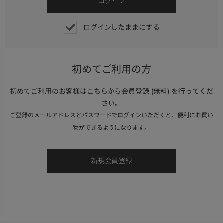
ログインしたままにする
初めてご利用の方
初めてご利用のお客様はこちらから会員登録 (無料) を行ってくだ
さい。
ご登録のメールアドレスとパスワードでログインいただくと、便利にお買い
物ができるようになります。