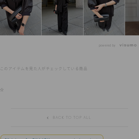
powered by
このアイテムを見た人がチェックしている商品
☆
BACK TO TOP ALL