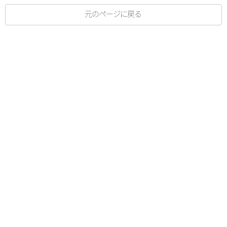
元のページに戻る