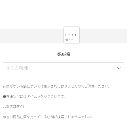
color:
size:
都道府県
在庫がない店舗については表示されておりませんのでご注意ください。
※在庫状況にはタイムラグがございます。
合計店舗数:0件
該当の商品在庫を持っている店舗が検索されませんでした。