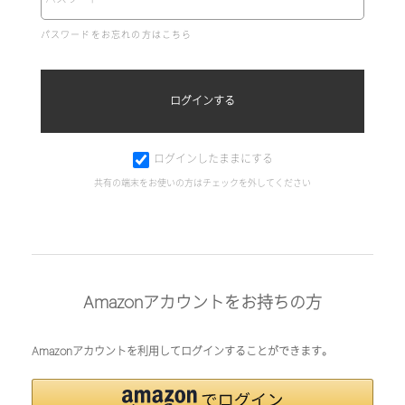
パスワードをお忘れの方はこちら
ログインしたままにする
共有の端末をお使いの方はチェックを外してください
Amazonアカウントをお持ちの方
Amazonアカウントを利用してログインすることができます。