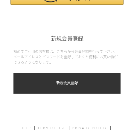
新規会員登録
初めてご利用のお客様は、こちらから会員登録を行って下さい。
メールアドレスとパスワードを登録しておくと便利にお買い物が
できるようになります。
HELP
TERM OF USE
PRIVACY POLICY