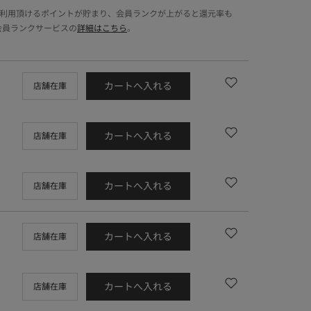
でご利用頂けるポイントが貯まり、会員ランクが上がると還元率も
会員ランクサービスの
詳細はこちら
。
カートへ入れる
店舗在庫
カートへ入れる
店舗在庫
カートへ入れる
店舗在庫
カートへ入れる
店舗在庫
カートへ入れる
店舗在庫