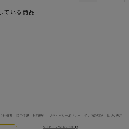
している商品
会社概要
採用情報
利用規約
プライバシーポリシー
特定商取引法に基づく表示
SHEL'TTER WEBSTORE