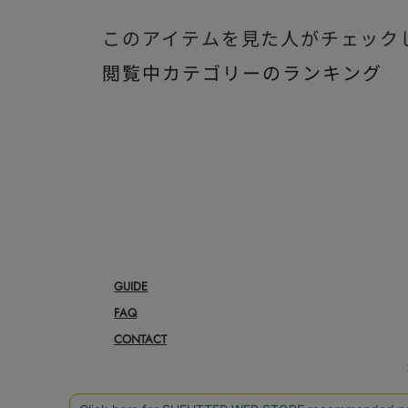
このアイテムを見た人がチェック
閲覧中カテゴリーのランキング
GUIDE
FAQ
CONTACT