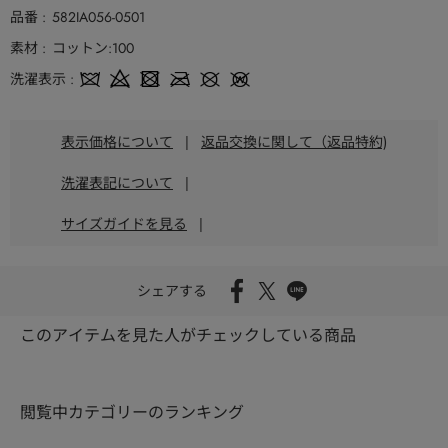
品番
582IA056-0501
素材
コットン:100
洗濯表示
表示価格について
|
返品交換に関して（返品特約)
洗濯表記について
|
サイズガイドを見る
|
シェアする
このアイテムを見た人がチェックしている商品
閲覧中カテゴリーのランキング