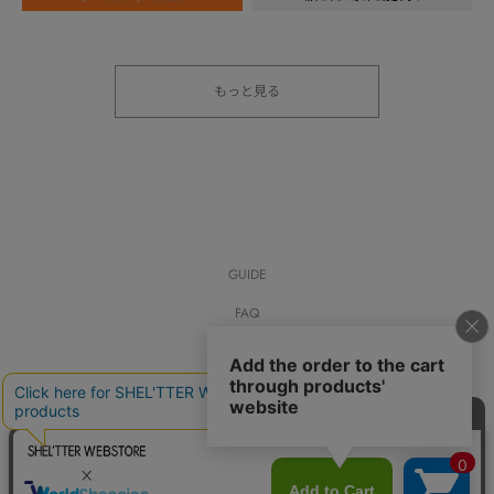
もっと見る
GUIDE
FAQ
BOOKMARK
CONTACT
会社概要
採用情報
利用規約