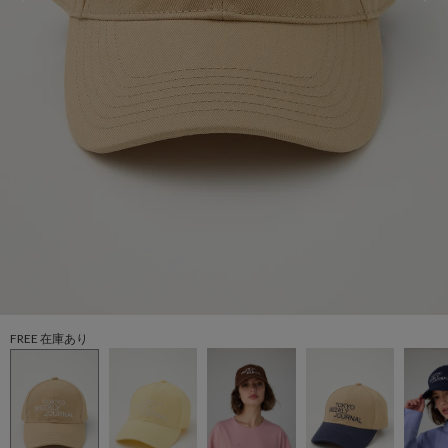
FREE 在庫あり