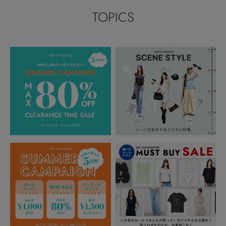
TOPICS