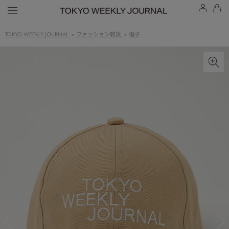
TOKYO WEEKLY JOURNAL
>
ファッション雑貨
>
帽子