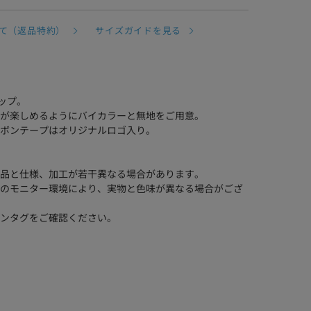
て（返品特約）
サイズガイドを見る
ップ。
が楽しめるようにバイカラーと無地をご用意。
ボンテープはオリジナルロゴ入り。
品と仕様、加工が若干異なる場合があります。
のモニター環境により、実物と色味が異なる場合がござ
ンタグをご確認ください。