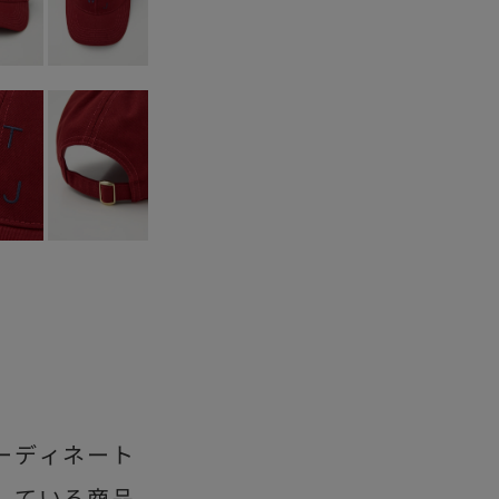
ーディネート