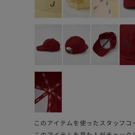
このアイテムを使ったスタッフコ