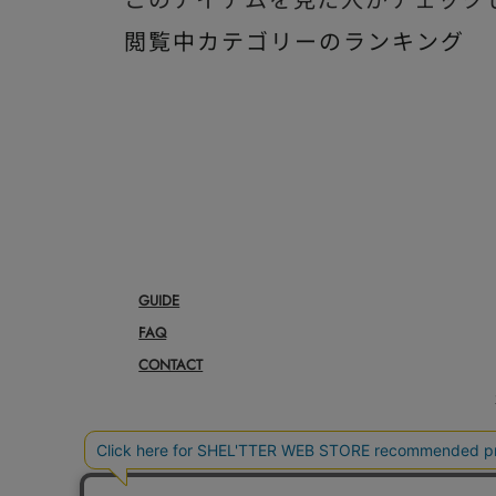
このアイテムを見た人がチェック
閲覧中カテゴリーのランキング
GUIDE
FAQ
CONTACT