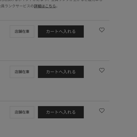
会員ランクサービスの
詳細はこちら
。
カートへ入れる
店舗在庫
カートへ入れる
店舗在庫
カートへ入れる
店舗在庫