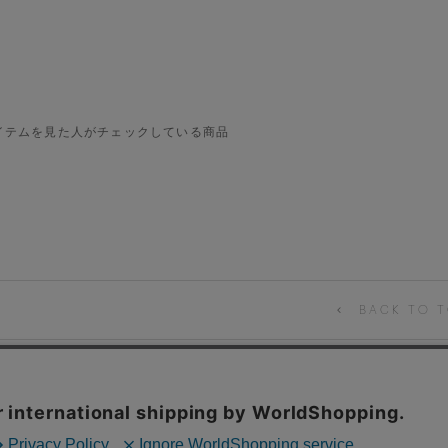
イテムを見た人がチェックしている商品
BACK TO T