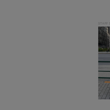
STAFF 