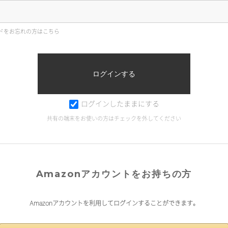
ドをお忘れの方はこちら
ログインしたままにする
共有の端末をお使いの方はチェックを外してください
Amazonアカウントをお持ちの方
Amazonアカウントを利用してログインすることができます。