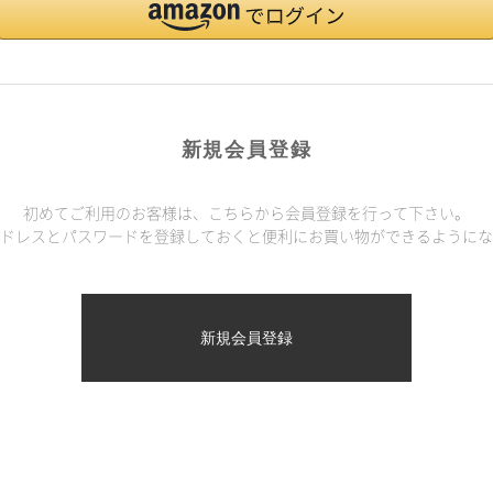
新規会員登録
初めてご利用のお客様は、こちらから会員登録を行って下さい。
ドレスとパスワードを登録しておくと便利にお買い物ができるようにな