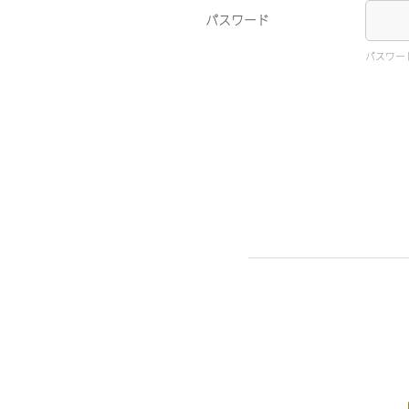
パスワード
パスワー