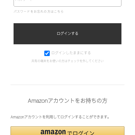
パスワードをお忘れの方はこちら
ログインしたままにする
共有の端末をお使いの方はチェックを外してください
Amazonアカウントをお持ちの方
Amazonアカウントを利用してログインすることができます。