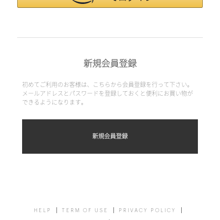
新規会員登録
初めてご利用のお客様は、こちらから会員登録を行って下さい。
メールアドレスとパスワードを登録しておくと便利にお買い物が
できるようになります。
HELP
TERM OF USE
PRIVACY POLICY