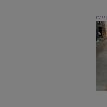
STAFF 