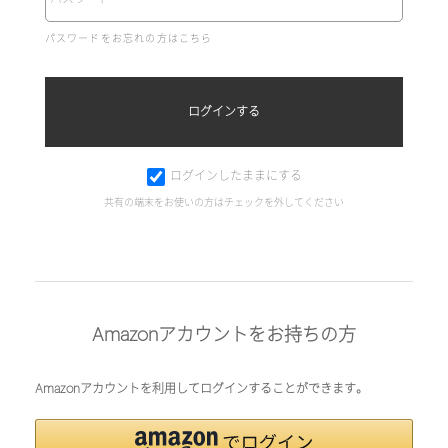
パスワードをお忘れの方はこちら
ログインしたままにする
共有の端末をお使いの方はチェックを外してください
Amazonアカウントをお持ちの方
Amazonアカウントを利用してログインすることができます。