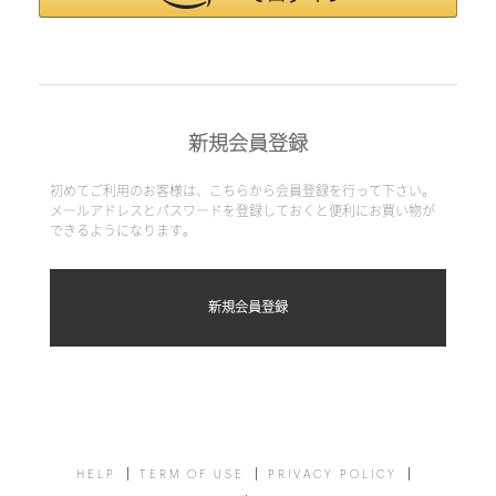
新規会員登録
初めてご利用のお客様は、こちらから会員登録を行って下さい。
メールアドレスとパスワードを登録しておくと便利にお買い物が
できるようになります。
HELP
TERM OF USE
PRIVACY POLICY