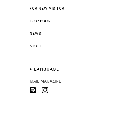
FOR NEW VISITOR
LOOKBOOK
NEWS
STORE
LANGUAGE
MAIL MAGAZINE