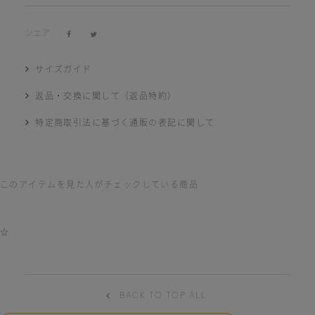
シェア
サイズガイド
返品・交換に関して（返品特約）
特定商取引法に基づく通販の表記に関して
このアイテムを見た人がチェックしている商品
☆
BACK TO TOP ALL