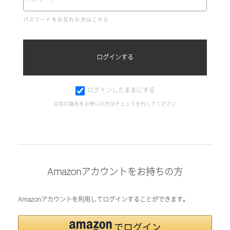
パスワードをお忘れの方はこちら
ログインしたままにする
共有の端末をお使いの方はチェックを外してください
Amazonアカウントをお持ちの方
Amazonアカウントを利用してログインすることができます。