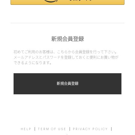
新規会員登録
初めてご利用のお客様は、こちらから会員登録を行って下さい。
メールアドレスとパスワードを登録しておくと便利にお買い物が
できるようになります。
HELP
TERM OF USE
PRIVACY POLICY