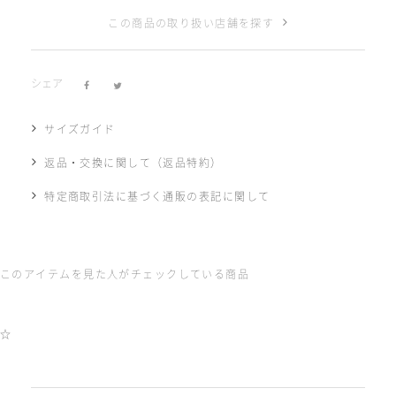
この商品の取り扱い店舗を探す
シェア
サイズガイド
返品・交換に関して（返品特約）
特定商取引法に基づく通販の表記に関して
このアイテムを見た人がチェックしている商品
☆