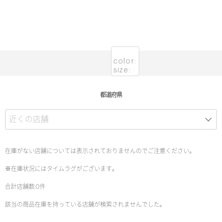
color:
size:
都道府県
在庫がない店舗については表示されておりませんのでご注意ください。
※在庫状況にはタイムラグがございます。
合計店舗数:0件
該当の商品在庫を持っている店舗が検索されませんでした。