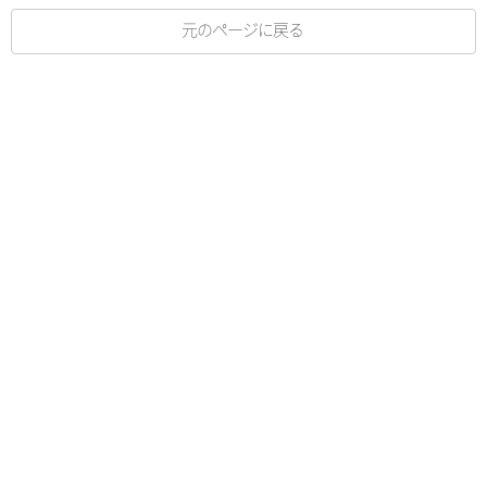
元のページに戻る