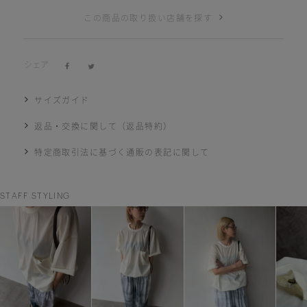
この商品の取り扱い店舗を探す
シェア
サイズガイド
返品・交換に関して（返品特約）
特定商取引法に基づく通販の表記に関して
STAFF STYLING