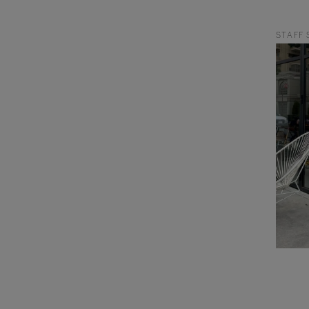
STAFF 