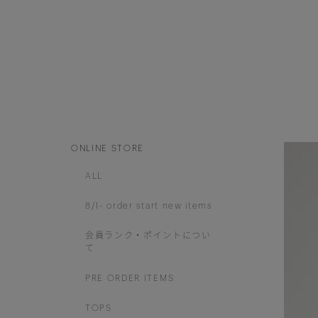
ONLINE STORE
ALL
8/1- order start new items
会員ランク・ポイントについ
て
PRE ORDER ITEMS
TOPS