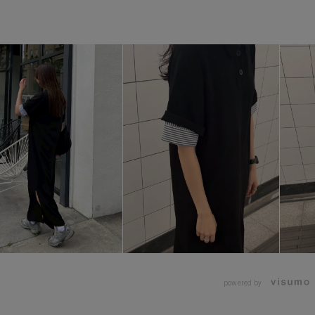
powered by