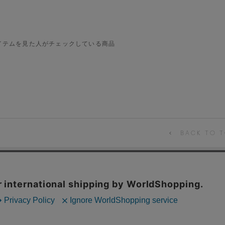
イテムを見た人がチェックしている商品
BACK TO T
CONTACT