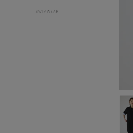
SWIMWEAR