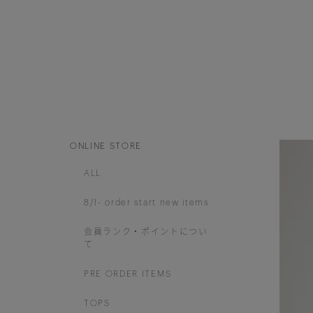
ONLINE STORE
ALL
8/1- order start new items
会員ランク・ポイントについ
て
PRE ORDER ITEMS
TOPS