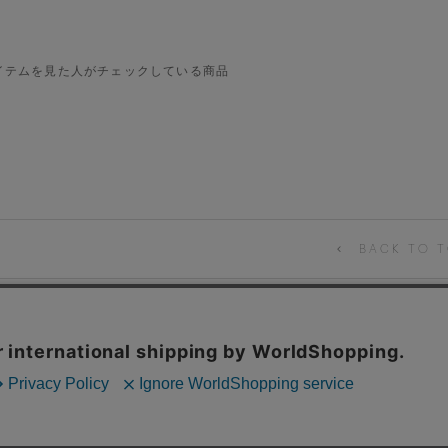
イテムを見た人がチェックしている商品
BACK TO T
CONTACT