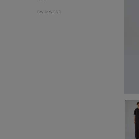
SWIMWEAR