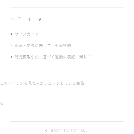
シェア
サイズガイド
返品・交換に関して（返品特約）
特定商取引法に基づく通販の表記に関して
このアイテムを見た人がチェックしている商品
☆
BACK TO TOP ALL